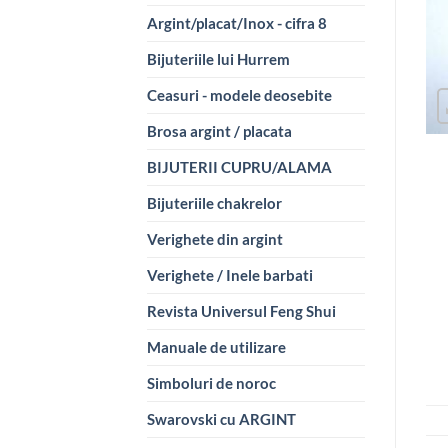
Argint/placat/Inox - cifra 8
Bijuteriile lui Hurrem
Ceasuri - modele deosebite
Brosa argint / placata
BIJUTERII CUPRU/ALAMA
Bijuteriile chakrelor
Verighete din argint
Verighete / Inele barbati
Revista Universul Feng Shui
Manuale de utilizare
Simboluri de noroc
Swarovski cu ARGINT