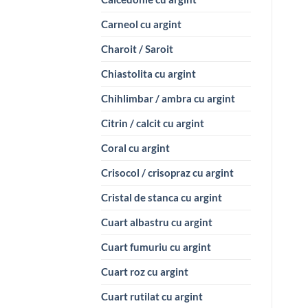
Carneol cu argint
Charoit / Saroit
Chiastolita cu argint
Chihlimbar / ambra cu argint
Citrin / calcit cu argint
Coral cu argint
Crisocol / crisopraz cu argint
Cristal de stanca cu argint
Cuart albastru cu argint
Cuart fumuriu cu argint
Cuart roz cu argint
Cuart rutilat cu argint