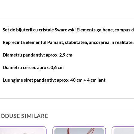
Set de bijuterii cu cristale Swarovski Elements galbene, compus di
Reprezinta elementul Pamant, stabiitatea, ancorarea in realitate 
Diametru pandantiv: aprox. 2,9 cm
Diametru cercei: aprox. 0,6 cm
Luungime siret pandantiv: aprox. 40 cm + 4 cm lant
RODUSE SIMILARE