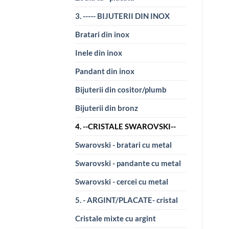
3. ----- BIJUTERII DIN INOX
Bratari din inox
Inele din inox
Pandant din inox
Bijuterii din cositor/plumb
Bijuterii din bronz
4. --CRISTALE SWAROVSKI--
Swarovski - bratari cu metal
Swarovski - pandante cu metal
Swarovski - cercei cu metal
5. - ARGINT/PLACATE- cristal
Cristale mixte cu argint