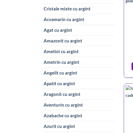
Cristale mixte cu argint
Acvamarin cu argint
Agat cu argint
Amazonit cu argint
Ametist cu argint
Ametrin cu argint
Angelit cu argint
Apatit cu argint
Aragonit cu argint
Aventurin cu argint
Azabache cu argint
Azurit cu argint