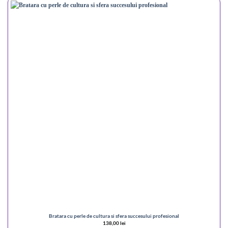
Bratara cu perle de cultura si sfera succesului profesional
138,00
lei