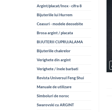
Argint/placat/Inox - cifra 8
Bijuteriile lui Hurrem
Ceasuri - modele deosebite
Brosa argint / placata
BIJUTERII CUPRU/ALAMA
Bijuteriile chakrelor
Verighete din argint
Verighete / Inele barbati
Revista Universul Feng Shui
Manuale de utilizare
Simboluri de noroc
Swarovski cu ARGINT