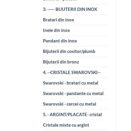
3. ----- BIJUTERII DIN INOX
Bratari din inox
Inele din inox
Pandant din inox
Bijuterii din cositor/plumb
Bijuterii din bronz
4. --CRISTALE SWAROVSKI--
Swarovski - bratari cu metal
Swarovski - pandante cu metal
Swarovski - cercei cu metal
5. - ARGINT/PLACATE- cristal
Cristale mixte cu argint