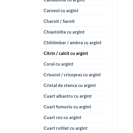
Carneol cu argint
Charoit / Saroit
Chiastolita cu argint
Chihlimbar / ambra cu argint
Citrin / calcit cu argint
Coral cu argint
Crisocol / crisopraz cu argint
Cristal de stanca cu argint
Cuart albastru cu argint
Cuart fumuriu cu argint
Cuart roz cu argint
Cuart rutilat cu argint