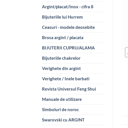
Argint/placat/Inox - cifra 8
Bijuteriile lui Hurrem
Ceasuri - modele deosebite
Brosa argint / placata
BIJUTERII CUPRU/ALAMA
Bijuteriile chakrelor
Verighete din argint
Verighete / Inele barbati
Revista Universul Feng Shui
Manuale de utilizare
Simboluri de noroc
Swarovski cu ARGINT