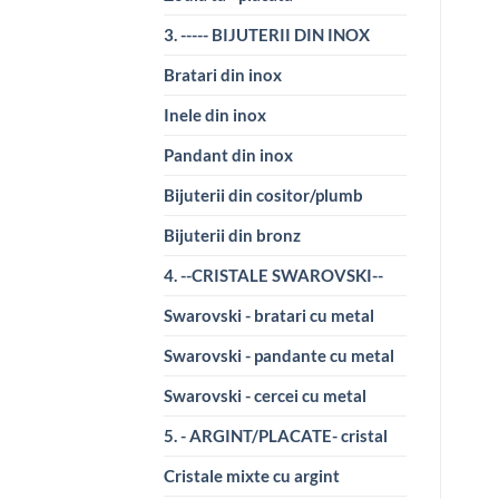
3. ----- BIJUTERII DIN INOX
Bratari din inox
Inele din inox
Pandant din inox
Bijuterii din cositor/plumb
Bijuterii din bronz
4. --CRISTALE SWAROVSKI--
Swarovski - bratari cu metal
Swarovski - pandante cu metal
Swarovski - cercei cu metal
5. - ARGINT/PLACATE- cristal
Cristale mixte cu argint