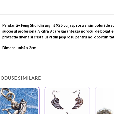
Pandantiv Feng Shui din argint 925 cu jasp rosu si simboluri de
succesul profesional,3 cifra 8 care garanteaza norocul de bogatie,
protectia divina si cristalul Pi din jasp rosu pentru noi oportunitat
Dimensiuni:4 x 2cm
RODUSE SIMILARE