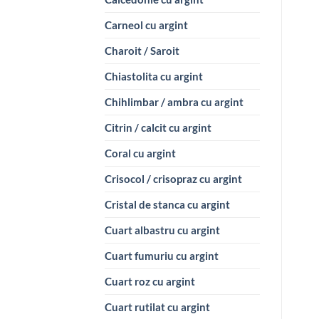
Carneol cu argint
Charoit / Saroit
Chiastolita cu argint
Chihlimbar / ambra cu argint
Citrin / calcit cu argint
Coral cu argint
Crisocol / crisopraz cu argint
Cristal de stanca cu argint
Cuart albastru cu argint
Cuart fumuriu cu argint
Cuart roz cu argint
Cuart rutilat cu argint