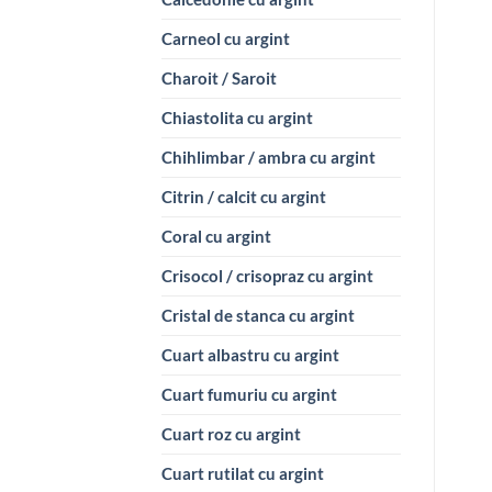
Carneol cu argint
Charoit / Saroit
Chiastolita cu argint
Chihlimbar / ambra cu argint
Citrin / calcit cu argint
Coral cu argint
Crisocol / crisopraz cu argint
Cristal de stanca cu argint
Cuart albastru cu argint
Cuart fumuriu cu argint
Cuart roz cu argint
Cuart rutilat cu argint