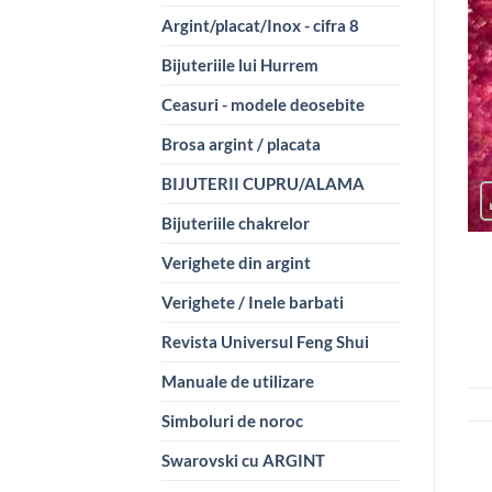
Argint/placat/Inox - cifra 8
Bijuteriile lui Hurrem
Ceasuri - modele deosebite
Brosa argint / placata
BIJUTERII CUPRU/ALAMA
Bijuteriile chakrelor
Verighete din argint
Verighete / Inele barbati
Revista Universul Feng Shui
Manuale de utilizare
Simboluri de noroc
Swarovski cu ARGINT