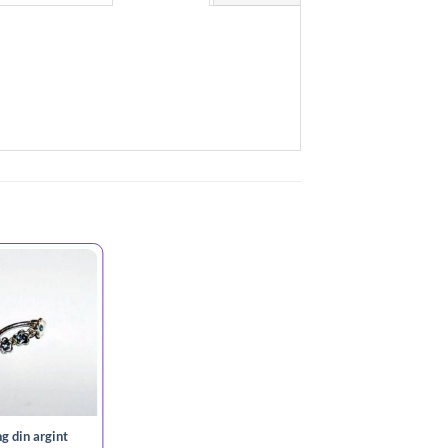
ng din argint