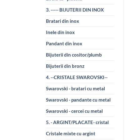
3. ----- BIJUTERII DIN INOX
Bratari din inox
Inele din inox
Pandant din inox
Bijuterii din cositor/plumb
Bijuterii din bronz
4. --CRISTALE SWAROVSKI--
Swarovski - bratari cu metal
Swarovski - pandante cu metal
Swarovski - cercei cu metal
5. - ARGINT/PLACATE- cristal
Cristale mixte cu argint