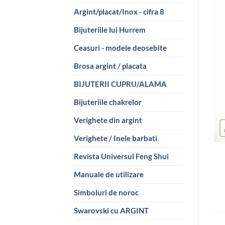
Argint/placat/Inox - cifra 8
Bijuteriile lui Hurrem
Ceasuri - modele deosebite
Brosa argint / placata
BIJUTERII CUPRU/ALAMA
Bijuteriile chakrelor
Verighete din argint
Verighete / Inele barbati
Revista Universul Feng Shui
Manuale de utilizare
Simboluri de noroc
Swarovski cu ARGINT