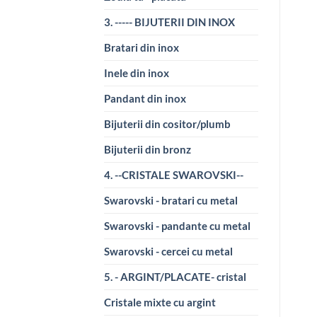
3. ----- BIJUTERII DIN INOX
Bratari din inox
Inele din inox
Pandant din inox
Bijuterii din cositor/plumb
Bijuterii din bronz
4. --CRISTALE SWAROVSKI--
Swarovski - bratari cu metal
Swarovski - pandante cu metal
Swarovski - cercei cu metal
5. - ARGINT/PLACATE- cristal
Cristale mixte cu argint