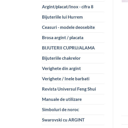
Argint/placat/Inox - cifra 8
Bijuteriile lui Hurrem
Ceasuri - modele deosebite
Brosa argint / placata
BIJUTERII CUPRU/ALAMA
Bijuteriile chakrelor
Verighete din argint
Verighete / Inele barbati
Revista Universul Feng Shui
Manuale de utilizare
Simboluri de noroc
Swarovski cu ARGINT