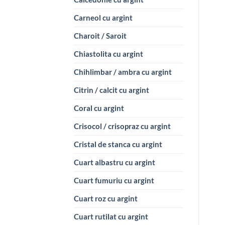
Carneol cu argint
Charoit / Saroit
Chiastolita cu argint
Chihlimbar / ambra cu argint
Citrin / calcit cu argint
Coral cu argint
Crisocol / crisopraz cu argint
Cristal de stanca cu argint
Cuart albastru cu argint
Cuart fumuriu cu argint
Cuart roz cu argint
Cuart rutilat cu argint