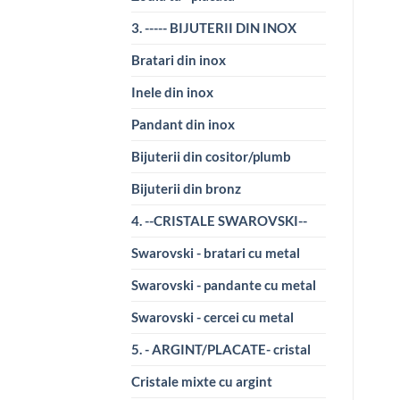
3. ----- BIJUTERII DIN INOX
Bratari din inox
Inele din inox
Pandant din inox
Bijuterii din cositor/plumb
Bijuterii din bronz
4. --CRISTALE SWAROVSKI--
Swarovski - bratari cu metal
Swarovski - pandante cu metal
Swarovski - cercei cu metal
5. - ARGINT/PLACATE- cristal
Cristale mixte cu argint